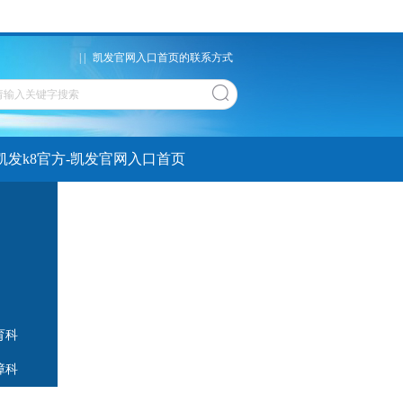
| |
凯发官网入口首页的联系方式
凯发k8官方-凯发官网入口首页
育科
障科