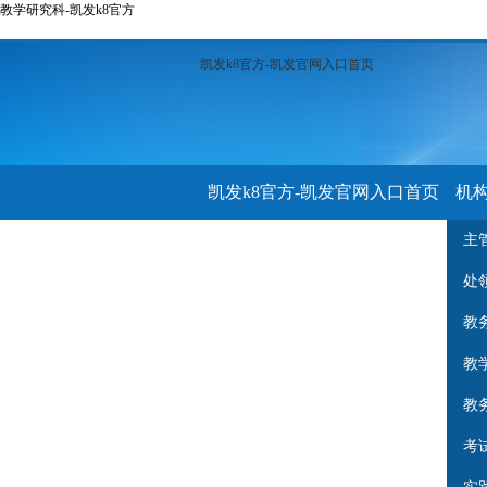
教学研究科-凯发k8官方
凯发k8官方-凯发官网入口首页
凯发k8官方-凯发官网入口首页
机
主
学习资料
公示栏
教学名师
处
教
教
教
考