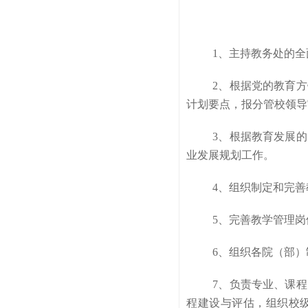
1、主持教务处的全
2、根据党的教育
计划要点，报分管校领导
3、根据教育发展
业发展规划工作。
4、组织制定和完
5、完善教学管理
6、组织各院（部
7、负责专业、课
程建设与评估，组织校