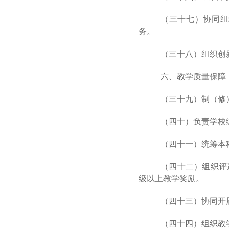
（三十七）协同组
务。
（三十八）组织创
六、教学质量保障
（三十九）制（修
（四十）负责学校
（四十一）统筹本
（四十二）组织评
级以上教学奖励。
（四十三）协同开
（四十四）组织教