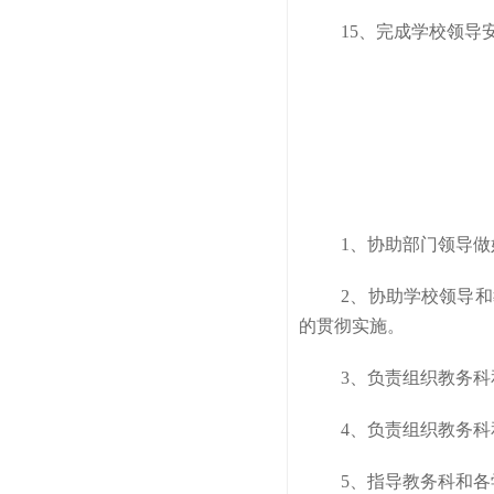
15、完成学校领导
1、协助部门领导
2、协助学校领导
的贯彻实施。
3、负责组织教务
4、负责组织教务
5、指导教务科和