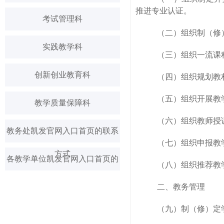
推进专业认证。
考试管理科
（二）组织制（修
实践教学科
（三）组织一流课
创新创业教育科
（四）组织规划教
（五）组织开展教
教学质量保障科
（六）组织教师授
教务处凯发官网入口首页的联系
（七）组织申报教
方式
各教学单位凯发官网入口首页的
（八）组织推荐教
联系方式
二、教务管理
（九）制（修）定