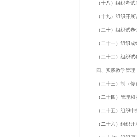
（十八）组织考试
（十九）组织开展
（二十）组织试卷
（二十一）组织成
（二十二）组织试
四、实践教学管理
（二十三）制（修
（二十四）管理和
（二十五）组织申
（二十六）组织开