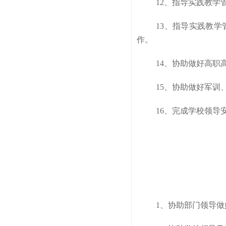
12、指导实践教
13、指导实践教
作。
14、协助做好高职
15、协助做好军
16、完成学校领导
1、协助部门领导