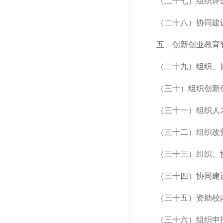
（二十七）组织评
（二十八）协同建
五、创新创业教育
（二十九）组织、
（三十）组织创新
（三十一）组织人
（三十二）组织改
（三十三）组织、
（三十四）协同建
（三十五）资助校
（三十六）组织申