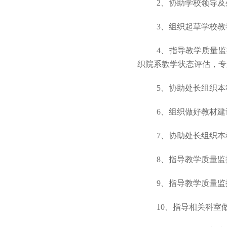
2、协助学校领导
3、组织起草学校
4、指导教学质量
织院系教学状态评估，专
5、协助处长组织
6、组织做好教材
7、协助处长组织
8、指导教学质量
9、指导教学质量
10、指导相关科