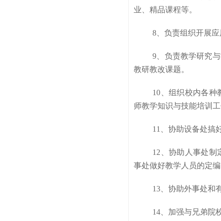
业、精品课程等。
8、负责组织开展
9、负责教学研究
教研教改课题。
10、组织校内各
师教学知识与技能培训工
11、协助设备处搞
12、协助人事处
事处做好教学人员的定编
13、协助外事处
14、加强与兄弟院