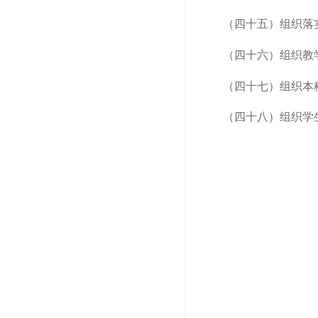
（四十五）组织落
（四十六）组织教
（四十七）组织本
（四十八）组织学