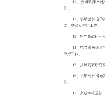
11、会同教师卓
作。
12、协助处长指
结、交流及推广工作。
13、指导高教研究
14、指导高教研
申报工作。
15、指导高教研
16、协助处长指
作。
17、完成学校及部