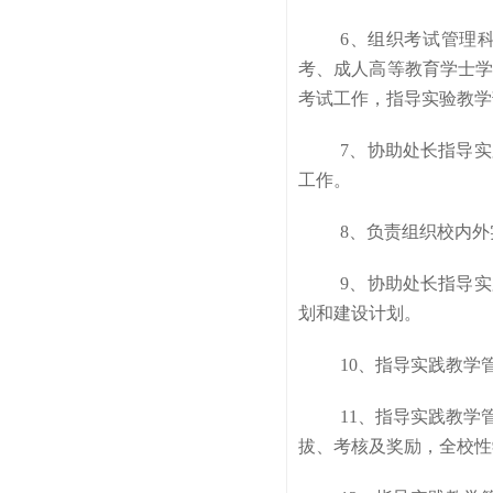
6、组织考试管理
考、成人高等教育学士
考试工作，指导实验教学
7、协助处长指导
工作。
8、负责组织校内
9、协助处长指导
划和建设计划。
10、指导实践教
11、指导实践教学
拔、考核及奖励，全校性