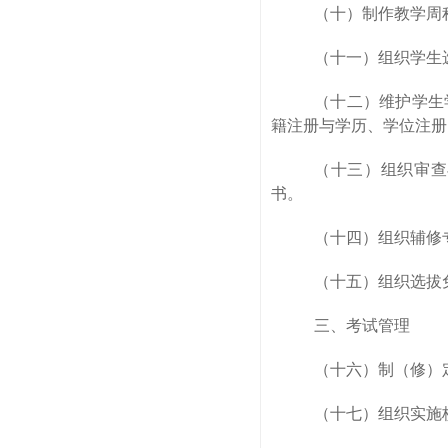
（十）制作教学周
（十一）组织学生
（十二）维护学生
籍注册与学历、学位注册
（十三）组织审查
书。
（十四）组织辅修
（十五）组织选拔
三、考试管理
（十六）制（修）
（十七）组织实施