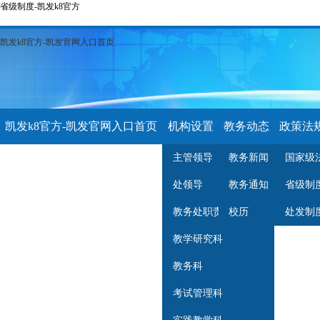
省级制度-凯发k8官方
凯发k8官方-凯发官网入口首页
凯发k8官方-凯发官网入口首页
机构设置
教务动态
政策法
主管领导
教务新闻
国家级
学习资料
公示栏
教学名师
处领导
教务通知
省级制
教务处职责
校历
处发制
教学研究科
教务科
考试管理科