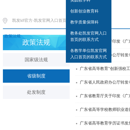
实践教学科
创新创业教育科
凯发k8官方-凯发官网入口首页
>
教学质量保障科
教务处凯发官网入口
政策法规
首页的联系方式
政策法规
广东省教育厅关于印发《广
各教学单位凯发官网
广东省人民政府办公厅转发省
入口首页的联系方式
国家级法规
广东省高等教育“创新强校工
省级制度
广东省人民政府办公厅转发省
处发制度
广东省教育厅关于印发《广东
广东省高等学校教师职业道
广东省高等教育学历证书发