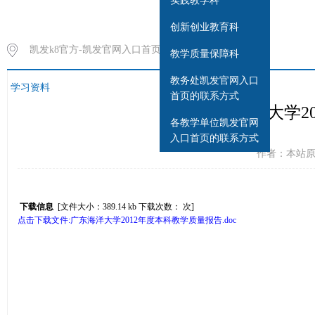
实践教学科
创新创业教育科
凯发k8官方-凯发官网入口首页
>
教学质量保障科
教务处凯发官网入口
学习资料
首页的联系方式
广东海洋大学2
各教学单位凯发官网
入口首页的联系方式
作者：本站原创
下载信息
[文件大小：389.14 kb 下载次数： 次]
点击下载文件:广东海洋大学2012年度本科教学质量报告.doc