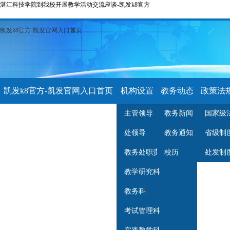
湛江科技学院到我校开展教学活动交流座谈-凯发k8官方
凯发k8官方-凯发官网入口首页
凯发k8官方-凯发官网入口首页
机构设置
教务动态
政策法
主管领导
教务新闻
国家级
学习资料
公示栏
教学名师
处领导
教务通知
省级制
教务处职责
校历
处发制
教学研究科
教务科
考试管理科