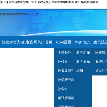
关于开展本科教育教学审核评估建设情况暨期中教学现场检查指引-凯发k8官方
凯发k8官方-凯发官网入口首页
凯发k8官方-凯发官网入口首页
机构设置
教务动态
政策法
主管领导
教务新闻
国家级
学习资料
公示栏
教学名师
处领导
教务通知
省级制
教务处职责
校历
处发制
教学研究科
教务科
考试管理科