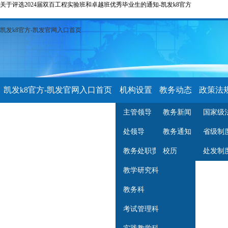
关于评选2024届双百工程实验班和卓越班优秀毕业生的通知-凯发k8官方
凯发k8官方-凯发官网入口首页
凯发k8官方-凯发官网入口首页
机构设置
教务动态
政策法
主管领导
教务新闻
国家级
学习资料
公示栏
教学名师
处领导
教务通知
省级制
教务处职责
校历
处发制
教学研究科
教务科
考试管理科