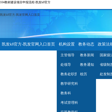
104教材建设项目申报流程-凯发k8官方
凯发k8官方-凯发官网入口首页
凯发k8官方-凯发官网入口首页
机构设置
教务动态
政策法
主管领导
教务新闻
国家级
学习资料
公示栏
教学名师
处领导
教务通知
省级制
教务处职责
校历
处发制
教学研究科
教务科
考试管理科