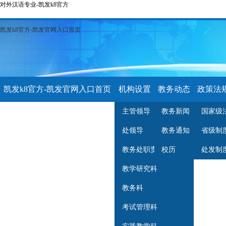
对外汉语专业-凯发k8官方
凯发k8官方-凯发官网入口首页
凯发k8官方-凯发官网入口首页
机构设置
教务动态
政策法
主管领导
教务新闻
国家级
学习资料
公示栏
教学名师
处领导
教务通知
省级制
教务处职责
校历
处发制
教学研究科
教务科
考试管理科