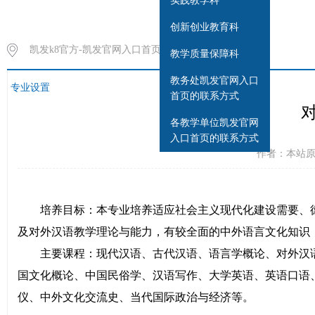
实践教学科
创新创业教育科
凯发k8官方-凯发官网入口首页
>
教学质量保障科
教务处凯发官网入口
专业设置
首页的联系方式
各教学单位凯发官网
入口首页的联系方式
作者：本站原创
培养目标：本专业培养适应社会主义现代化建设需要、
及对外汉语教学理论与能力，有较全面的中外语言文化知识
主要课程：现代汉语、古代汉语、语言学概论、对外汉
国文化概论、中国民俗学、汉语写作、大学英语、英语口语
仪、中外文化交流史、当代国际政治与经济等。