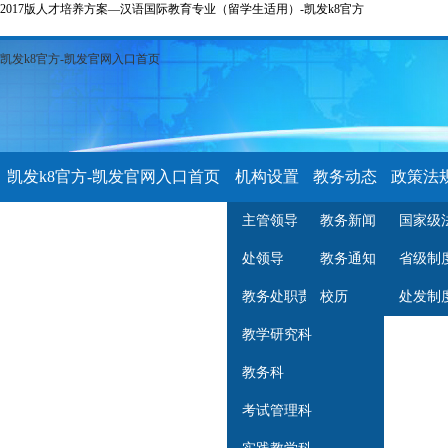
2017版人才培养方案—汉语国际教育专业（留学生适用）-凯发k8官方
凯发k8官方-凯发官网入口首页
凯发k8官方-凯发官网入口首页
机构设置
教务动态
政策法
主管领导
教务新闻
国家级
学习资料
公示栏
教学名师
处领导
教务通知
省级制
教务处职责
校历
处发制
教学研究科
教务科
考试管理科