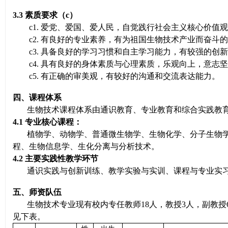
3
.3
素质要求（
c
）
c1.
爱党、爱国、爱人民，自觉践行社会主义核心价值观
c2.
有良好的专业素养，有为祖国生物技术产业而奋斗的
c3.
具备良好的学习习惯和自主学习能力，有较强的创新
c4.
具有良好的身体素质与心理素质，乐观向上，意志坚
c5.
有正确的审美观，有较好的沟通和交流表达能力。
四、
课程体系
生物技术课程体系由通识教育、专业教育和综合实践教
4
.1
专业核心课程：
植物学、动物学、普通微生物学、生物化学、分子生物
程、生物信息学、生化分离与分析技术。
4
.2
主要实践性教学环节
通识实践与创新训练、教学实验与实训、课程与专业实
五、
师资队伍
生物技术专业现有校内专任教师
18
人，教授
3
人，副教授
见下表
。