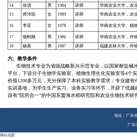
14
徐进
男
1984
讲师
华南农业大学，农
15
师沛琼
女
1989
讲师
华南农业大学，农
16
李亚
女
1978
讲师
华南农业大学、植
17
饶刚顺
男
1986
讲师
华南农业大学，作
18
杨善
男
1987
讲师
福建农林大学，作
六、
教学条件
生物技术专业为省级战略新兴示范专业，以国家耐盐碱
平台，下设分子生物学实验室、植物生理生化实验室等
4
个
价值
1
200
多万元，
充分保障了本科实验教学需求；专业建有
实训基地，为学生生产实习、业务实习等环节，开辟了优越
设有
“
院所合一
”
的中国东盟海水稻研究院和农业生物技术研
地址：广东省 
广东
网站地图