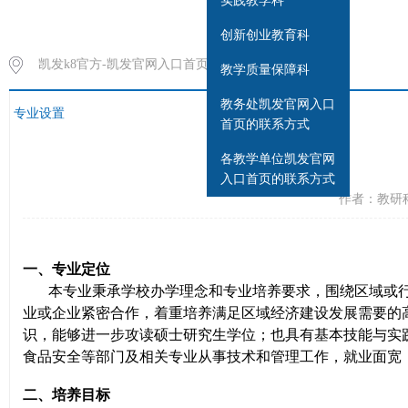
实践教学科
创新创业教育科
凯发k8官方-凯发官网入口首页
>
教学质量保障科
教务处凯发官网入口
专业设置
首页的联系方式
各教学单位凯发官网
入口首页的联系方式
作者：教研科 
一、
专业定位
本专业秉承学校办学理念和专业培养要求，围绕区域或
业或企业紧密合作，着重培养满足区域经济建设发展需要的
识，能够进一步攻读硕士研究生学位；也具有基本技能与实
食品安全等部门及相关专业从事技术和管理工作，就业面宽
二、
培养目标