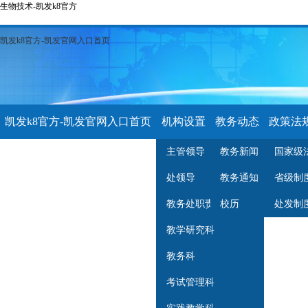
生物技术-凯发k8官方
凯发k8官方-凯发官网入口首页
凯发k8官方-凯发官网入口首页
机构设置
教务动态
政策法
主管领导
教务新闻
国家级
学习资料
公示栏
教学名师
处领导
教务通知
省级制
教务处职责
校历
处发制
教学研究科
教务科
考试管理科