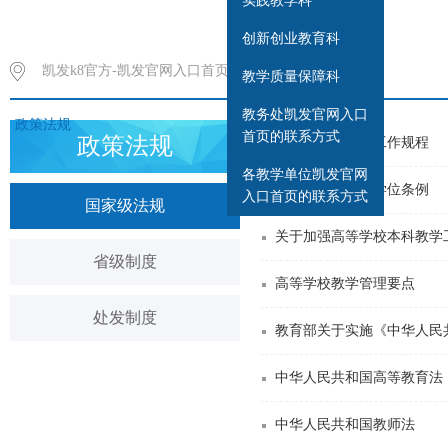
实践教学科
创新创业教育科
凯发k8官方-凯发官网入口首页
>
教学质量保障科
教务处凯发官网入口
政策法规
首页的联系方式
政策法规
高等学校实验室工作规程
各教学单位凯发官网
中华人民共和国学位条例
入口首页的联系方式
国家级法规
关于加强高等学校本科教学
省级制度
高等学校教学管理要点
处发制度
教育部关于实施《中华人民
中华人民共和国高等教育法
中华人民共和国教师法